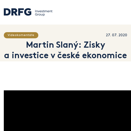
27. 07. 2020
Videokomentáře
Martin Slaný: Zisky
a investice v české ekonomice