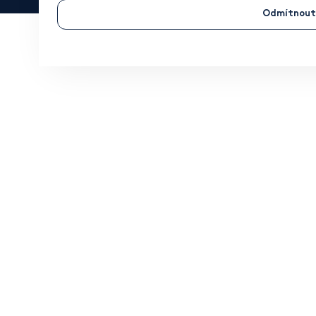
Odmítnout