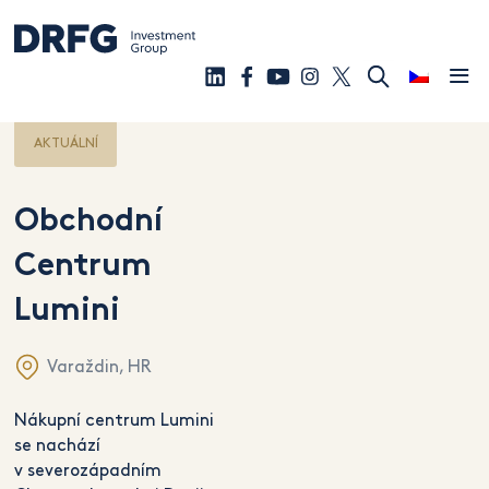
AKTUÁLNÍ
Obchodní
Centrum
Lumini
Varaždin, HR
Nákupní centrum Lumini
se nachází
v severozápadním